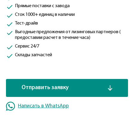
Прямые поставки с завода
Сток 1000+ единиц в наличии
Тест-драйв
Выгодные предложения от лизинговых партнеров (
предоставим расчет в течение часа)
Сервис 24/7
Склады запчастей
Отправить заявку
Написать в WhatsApp