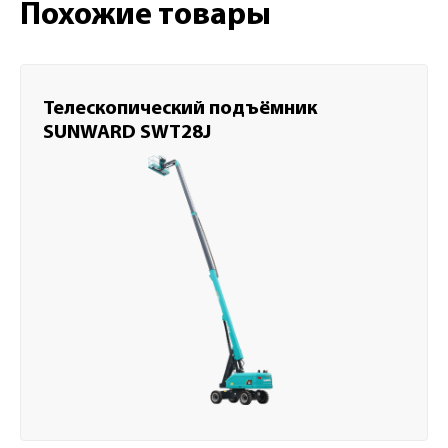
Похожие товары
Телескопический подъёмник
SUNWARD SWT28J