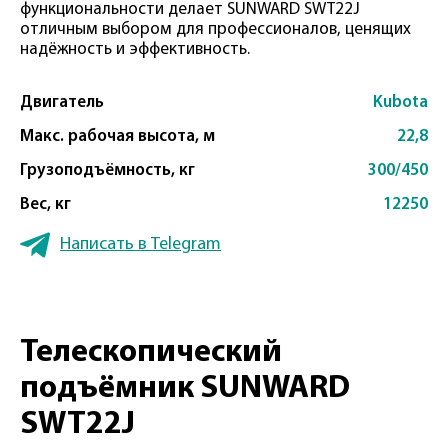
функциональности делает SUNWARD SWT22J
отличным выбором для профессионалов, ценящих
надёжность и эффективность.
Двигатель
Kubota
Макс. рабочая высота, м
22,8
Грузоподъёмность, кг
300/450
Вес, кг
12250
Написать в Telegram
Телескопический
подъёмник SUNWARD
SWT22J