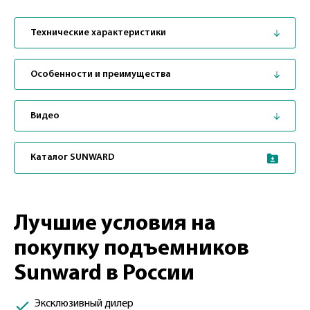
Технические характеристики
Особенности и преимущества
Видео
Каталог SUNWARD
Лучшие условия на
покупку подъемников
Sunward в России
Эксклюзивный дилер