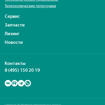
Телескопические погрузчики
Сервис
Запчасти
Лизинг
Новости
Контакты
8 (495) 150 20 19
Сведения об обработке персональных данных