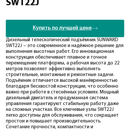
SWT22J
Купить по лучшей цене
Дизельный телескопический подъёмник SUNWARD
SWT22J – это современное и надёжное решение для
выполнения высотных работ. Его инновационная
конструкция обеспечивает плавное и точное
перемещение платформы, а рабочая высота до 22
метров позволяет эффективно выполнять
строительные, монтажные и ремонтные задачи.
Подъёмник отличается высокой манёвренностью
благодаря бесхвостой конструкции, что особенно
важно при работе в стеснённых условиях. Мощный
дизельный двигатель и продуманная система
управления гарантируют стабильную работу даже
на сложных участках. Все ключевые узлы SWT22J
легко доступны для обслуживания, что сокращает
простои и повышает производительность.
Сочетание прочности, компактности и