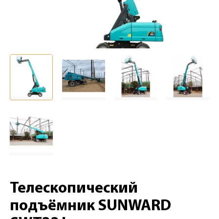
Телескопический
подъёмник SUNWARD