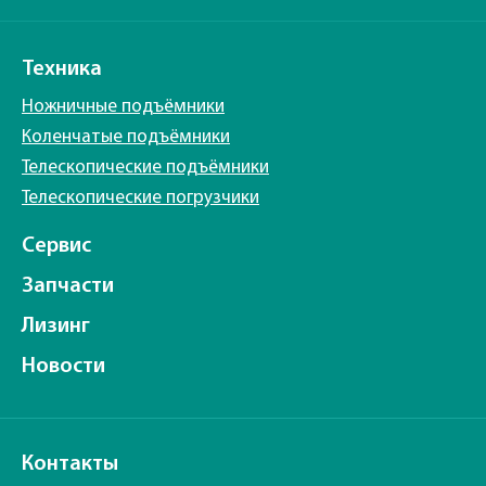
Техника
Ножничные подъёмники
Коленчатые подъёмники
Телескопические подъёмники
Телескопические погрузчики
Сервис
Запчасти
Лизинг
Новости
Контакты