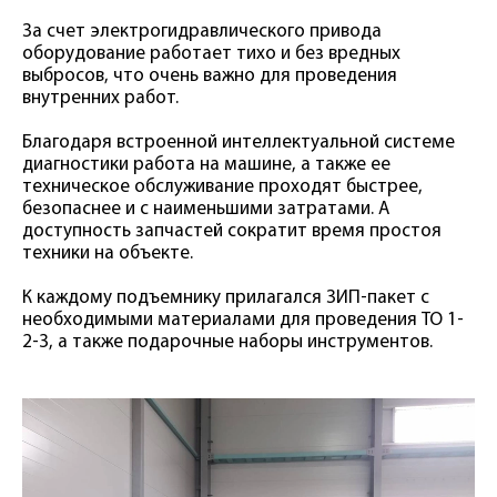
За счет электрогидравлического привода
оборудование работает тихо и без вредных
выбросов, что очень важно для проведения
внутренних работ.
Благодаря встроенной интеллектуальной системе
диагностики работа на машине, а также ее
техническое обслуживание проходят быстрее,
безопаснее и с наименьшими затратами. А
доступность запчастей сократит время простоя
техники на объекте.
К каждому подъемнику прилагался ЗИП-пакет с
необходимыми материалами для проведения ТО 1-
2-3, а также подарочные наборы инструментов.