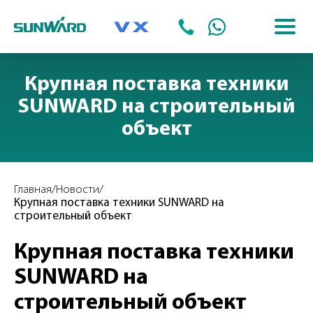
Крупная поставка техники
SUNWARD на строительный
объект
Главная
/
Новости
/
Крупная поставка техники SUNWARD на
строительный объект
Крупная поставка техники
SUNWARD на
строительный объект