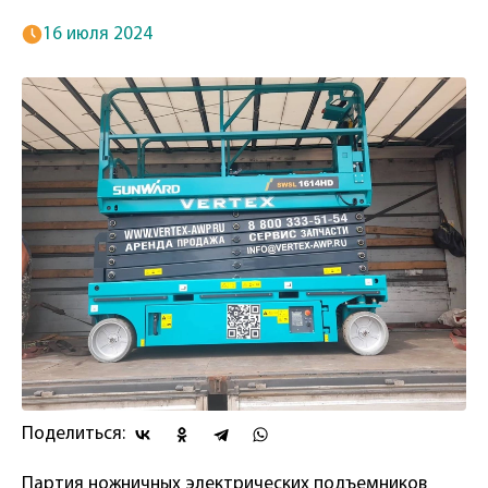
16 июля 2024
Поделиться:
Партия ножничных электрических подъемников