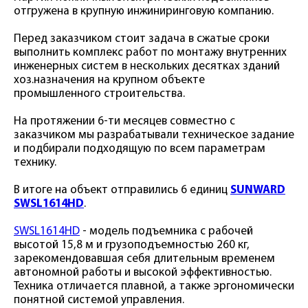
отгружена в крупную инжиниринговую компанию.
Перед заказчиком стоит задача в сжатые сроки
выполнить комплекс работ по монтажу внутренних
инженерных систем в нескольких десятках зданий
хоз.назначения на крупном объекте
промышленного строительства.
На протяжении 6-ти месяцев совместно с
заказчиком мы разрабатывали техническое задание
и подбирали подходящую по всем параметрам
технику.
В итоге на объект отправились 6 единиц
SUNWARD
SWSL1614HD
.
SWSL1614HD
- модель подъемника с рабочей
высотой 15,8 м и грузоподъемностью 260 кг,
зарекомендовавшая себя длительным временем
автономной работы и высокой эффективностью.
Техника отличается плавной, а также эргономически
понятной системой управления.